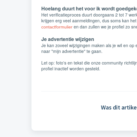
Hoelang duurt het voor ik wordt goedge
Het verificatieproces duurt doorgaans 2 tot 7 wer
krijgen erg veel aanmeldingen, dus soms kan het l
en dan zullen we je profiel zo sn
contactformulier
Je advertentie wijzigen
Je kan zoveel wijzigingen maken als je wil en op
naar "mijn advertentie" te gaan.
Let op: foto's en tekst die onze community richtl
profiel inactief worden gesteld.
Was dit artike