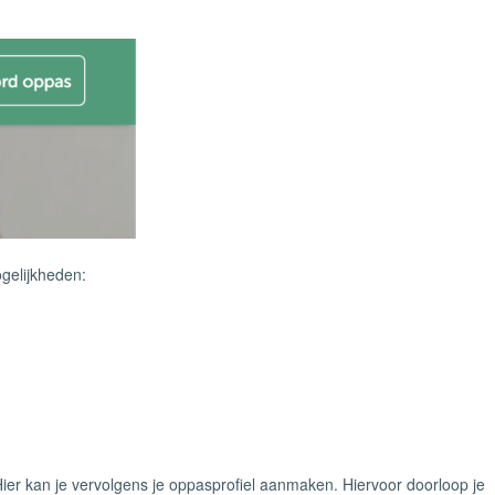
gelijkheden:
ier kan je vervolgens je oppasprofiel aanmaken. Hiervoor doorloop je