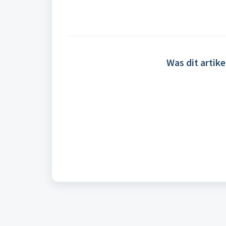
Was dit artike