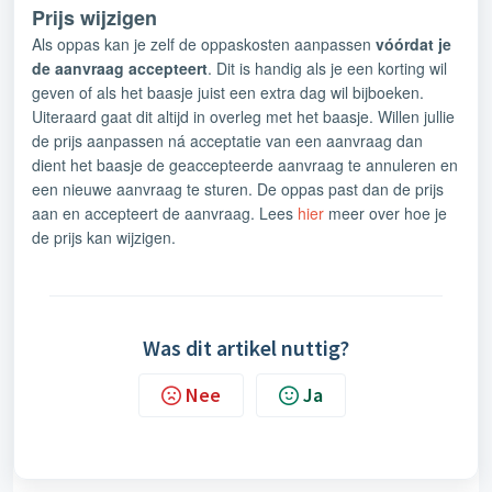
Prijs wijzigen
Als oppas kan je zelf de oppaskosten aanpassen
vóórdat je
de aanvraag accepteert
. Dit is handig als je een korting wil
geven of als het baasje juist een extra dag wil bijboeken.
Uiteraard gaat dit altijd in overleg met het baasje.
Willen jullie
de prijs aanpassen ná acceptatie van een aanvraag dan
dient het baasje de geaccepteerde aanvraag te annuleren en
een nieuwe aanvraag te sturen. De oppas past dan de prijs
aan en accepteert de aanvraag. Lees
hier
meer over hoe je
de prijs kan wijzigen.
Was dit artikel nuttig?
Nee
Ja