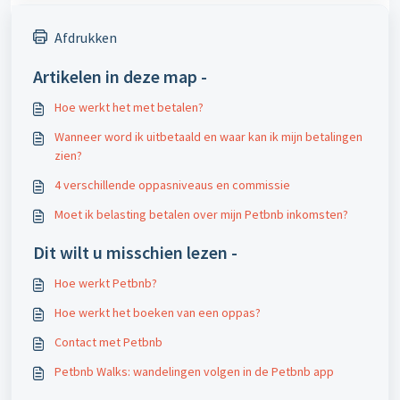
Afdrukken
Artikelen in deze map -
Hoe werkt het met betalen?
Wanneer word ik uitbetaald en waar kan ik mijn betalingen
zien?
4 verschillende oppasniveaus en commissie
Moet ik belasting betalen over mijn Petbnb inkomsten?
Dit wilt u misschien lezen -
Hoe werkt Petbnb?
Hoe werkt het boeken van een oppas?
Contact met Petbnb
Petbnb Walks: wandelingen volgen in de Petbnb app