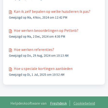
Kan ik zelf bepalen op welke huisdieren ik pas?
Gewijzigd op Ma, 4 Nov, 2024 om 12:42 PM
Hoe werken beoordelingen op Petbnb?
Gewijzigd op Ma, 2 Dec, 2024 om 4:30 PM
Hoe werken referenties?
Gewijzigd op Do, 29 Aug, 2024 om 10:13 AM
Hoe u speciale kortingen aanbieden
Gewijzigd op Di, 1 Jul, 2025 om 10:52 AM
Helpdesksoftware van
Freshdesk
Cookiebeleid